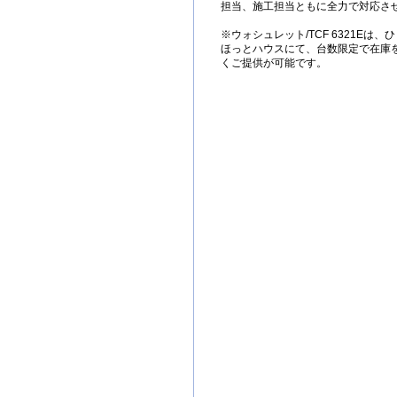
担当、施工担当ともに全力で対応さ
※ウォシュレット/TCF 6321Eは
ほっとハウスにて、台数限定で在庫
くご提供が可能です。