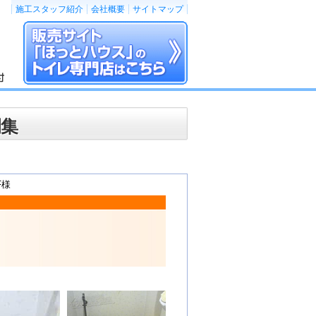
施工スタッフ紹介
会社概要
サイトマップ
例集
F様