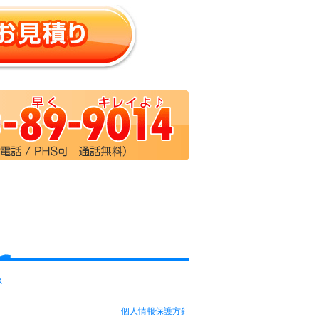
X
個人情報保護方針